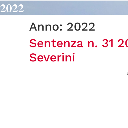
2022
Anno:
2022
Sentenza n. 31 2
Severini