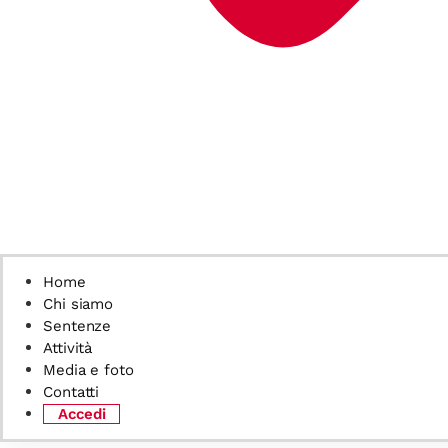
Home
Chi siamo
Sentenze
Attività
Media e foto
Contatti
Accedi