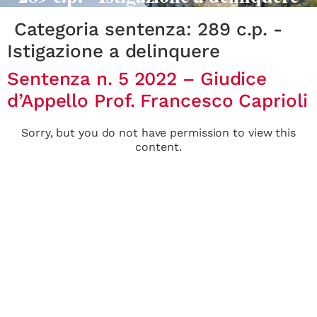
Categoria sentenza:
289 c.p. -
Istigazione a delinquere
Sentenza n. 5 2022 – Giudice
d’Appello Prof. Francesco Caprioli
Sorry, but you do not have permission to view this
content.