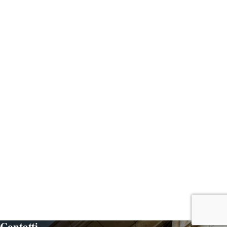
Contatti