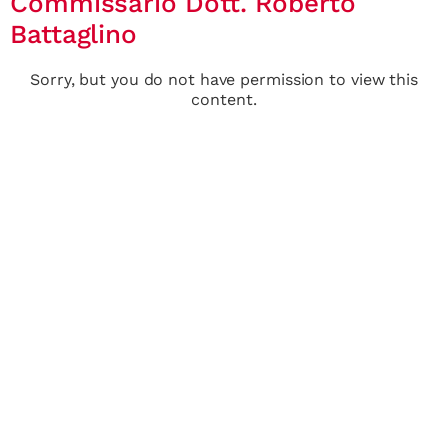
Commissario Dott. Roberto
Battaglino
Sorry, but you do not have permission to view this
content.