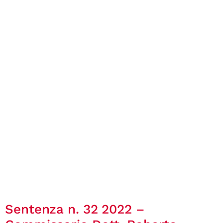
Sentenza n. 32 2022 –