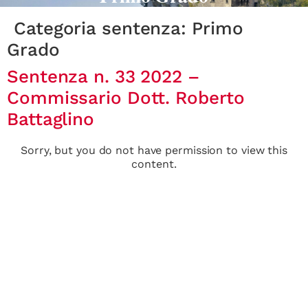
Categoria sentenza:
Primo
Grado
Sentenza n. 33 2022 –
Commissario Dott. Roberto
Battaglino
Sorry, but you do not have permission to view this
content.