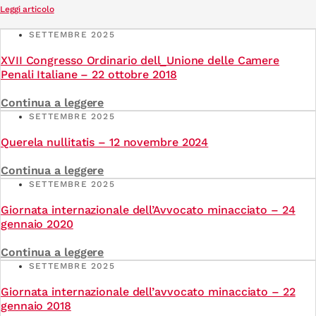
Leggi articolo
SETTEMBRE 2025
XVII Congresso Ordinario dell_Unione delle Camere
Penali Italiane – 22 ottobre 2018
Continua a leggere
SETTEMBRE 2025
Querela nullitatis – 12 novembre 2024
Continua a leggere
SETTEMBRE 2025
Giornata internazionale dell’Avvocato minacciato – 24
gennaio 2020
Continua a leggere
SETTEMBRE 2025
Giornata internazionale dell’avvocato minacciato – 22
gennaio 2018