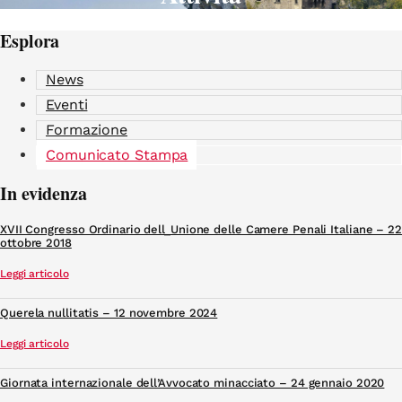
Esplora
News
Eventi
Formazione
Comunicato Stampa
In evidenza
XVII Congresso Ordinario dell_Unione delle Camere Penali Italiane – 22
ottobre 2018
Leggi articolo
Querela nullitatis – 12 novembre 2024
Leggi articolo
Giornata internazionale dell’Avvocato minacciato – 24 gennaio 2020