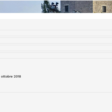
2 ottobre 2018