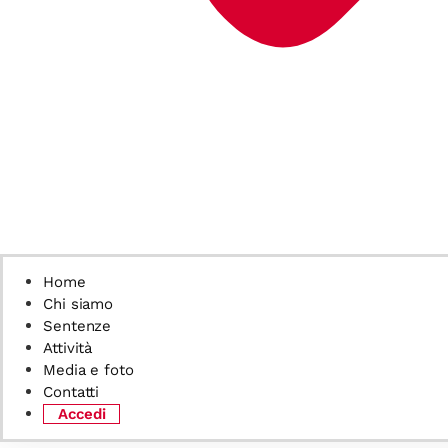
Home
Chi siamo
Sentenze
Attività
Media e foto
Contatti
Accedi